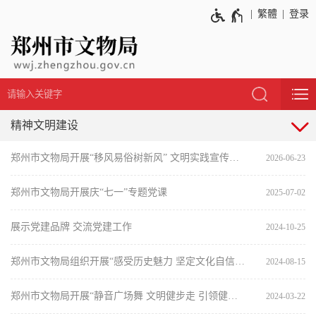
繁體
登录
精神文明建设
郑州市文物局开展“移风易俗树新风” 文明实践宣传活动
2026-06-23
郑州市文物局开展庆“七一”专题党课
2025-07-02
展示党建品牌 交流党建工作
2024-10-25
郑州市文物局组织开展“感受历史魅力 坚定文化自信”主题党日活动
2024-08-15
郑州市文物局开展“静音广场舞 文明健步走 引领健康新风尚”主题宣传活动
2024-03-22